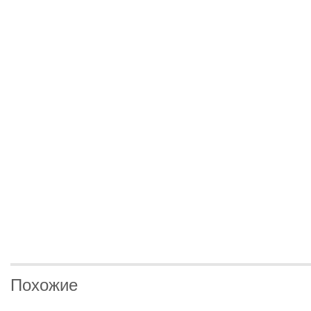
Похожие