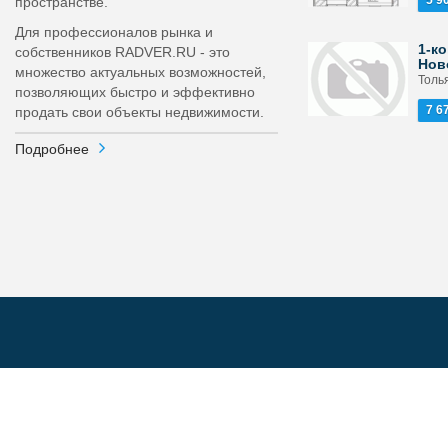
5 9
пространстве.
Для профессионалов рынка и
1-ко
собственников RADVER.RU - это
Нов
множество актуальных возможностей,
Толья
позволяющих быстро и эффективно
7 6
продать свои объекты недвижимости.
Подробнее