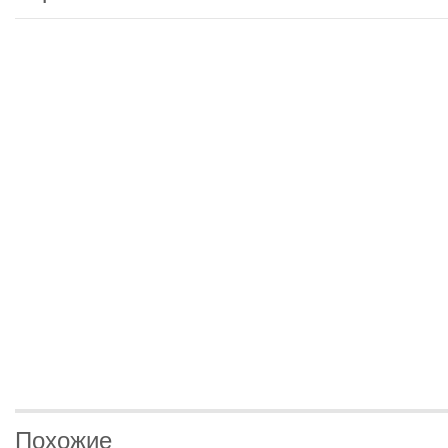
Похожие