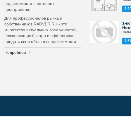
Толь
недвижимости в интернет-
5 9
пространстве.
Для профессионалов рынка и
1-ко
собственников RADVER.RU - это
Нов
множество актуальных возможностей,
Толья
позволяющих быстро и эффективно
7 6
продать свои объекты недвижимости.
Подробнее