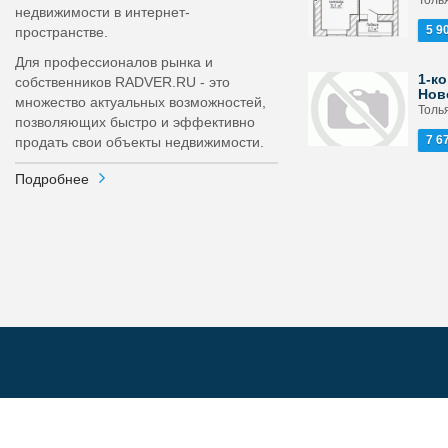
Толь
недвижимости в интернет-
5 9
пространстве.
Для профессионалов рынка и
1-ко
собственников RADVER.RU - это
Нов
множество актуальных возможностей,
Толья
позволяющих быстро и эффективно
7 6
продать свои объекты недвижимости.
Подробнее