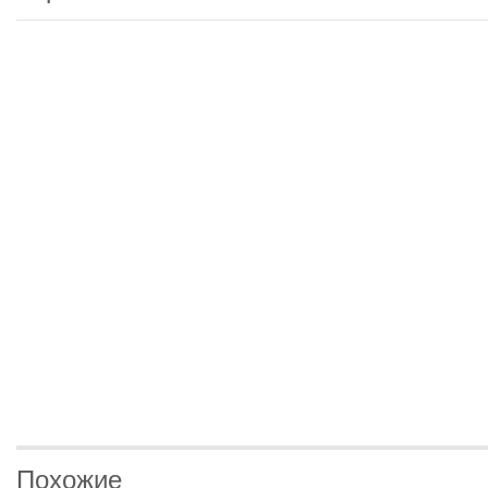
Похожие