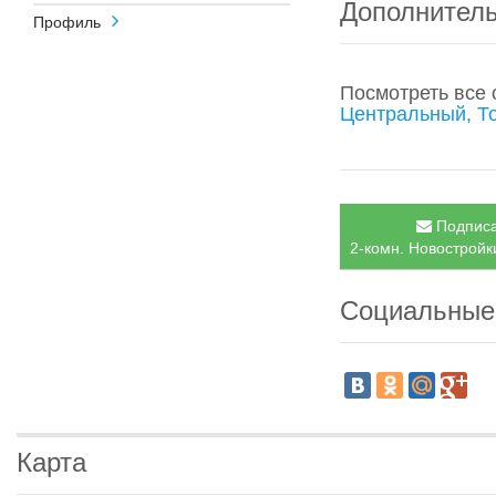
Дополнител
Профиль
Посмотреть все
Центральный, Т
Подписа
2-комн. Новостройк
Социальные
Карта