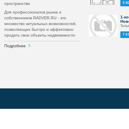
5 9
пространстве.
Для профессионалов рынка и
1-ко
собственников RADVER.RU - это
Нов
множество актуальных возможностей,
Толья
позволяющих быстро и эффективно
7 6
продать свои объекты недвижимости.
Подробнее