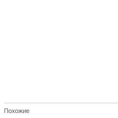
Похожие