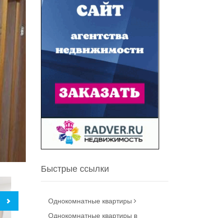
Быстрые ссылки
Однокомнатные квартиры
Однокомнатные квартиры в