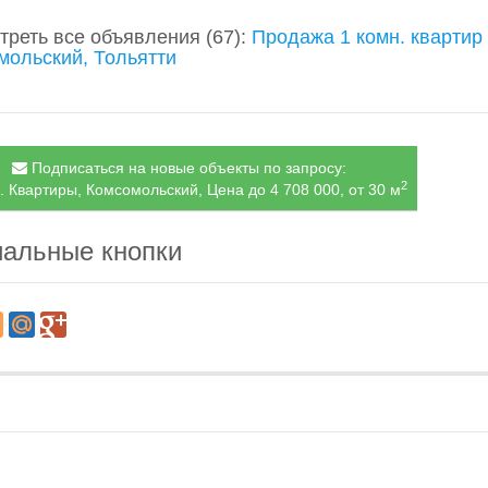
треть все объявления
(67)
:
Продажа 1 комн. квартир
мольский, Тольятти
Подписаться на новые объекты по запросу:
2
. Квартиры, Комсомольский, Цена до 4 708 000, от 30 м
альные кнопки