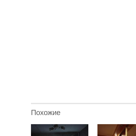
Похожие