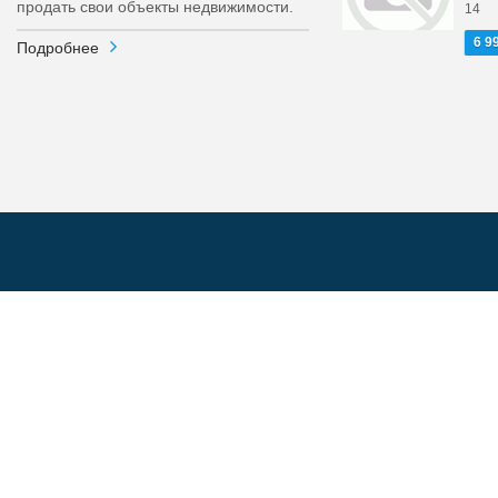
продать свои объекты недвижимости.
14
6 9
Подробнее