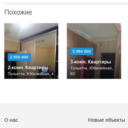
Похожие
5 994 000
2 950 000
3-комн. Квартиры
2-комн. Квартиры
Тольятти, Юбилейная,
Тольятти, Юбилейная, 4
83
О нас
Новые объекты