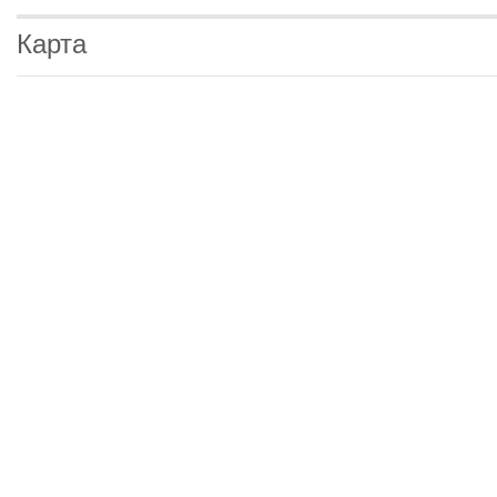
Карта