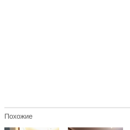
Похожие