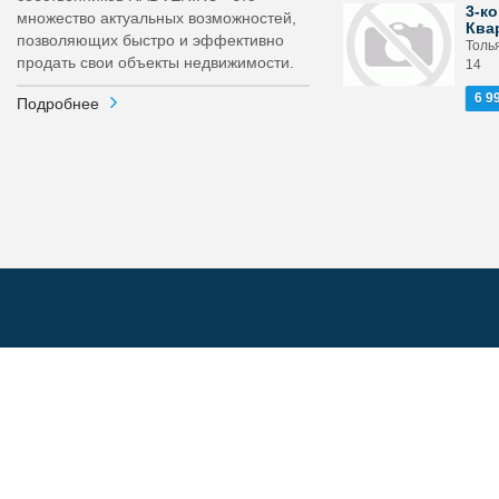
3-ко
множество актуальных возможностей,
Ква
позволяющих быстро и эффективно
Толь
продать свои объекты недвижимости.
14
6 9
Подробнее