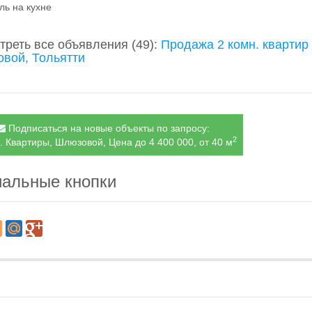
ль на кухне
треть все объявления
(49)
:
Продажа 2 комн. квартир
вой, Тольятти
Подписаться на новые объекты по запросу:
2
. Квартиры, Шлюзовой, Цена до 4 400 000, от 40 м
альные кнопки