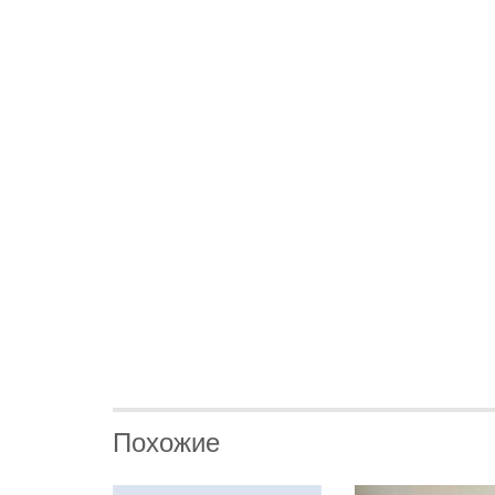
Похожие