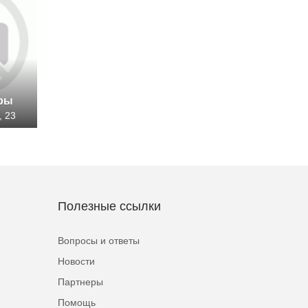
иры
, 23
Полезные ссылки
Вопросы и ответы
Новости
Партнеры
Помощь