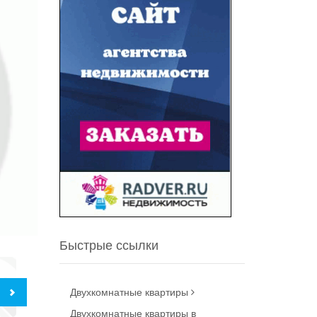
Быстрые ссылки
Двухкомнатные квартиры
Двухкомнатные квартиры в