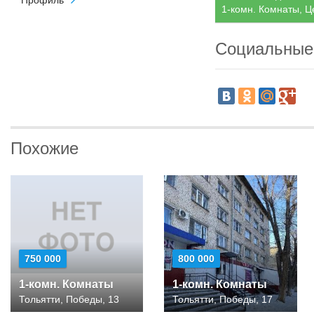
Профиль
1-комн. Комнаты, Ц
Социальные
Похожие
750 000
800 000
1-комн. Комнаты
1-комн. Комнаты
Тольятти, Победы, 13
Тольятти, Победы, 17