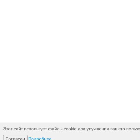
Этот сайт использует файлы cookie для улучшения вашего пользо
Согласен
Подробнее