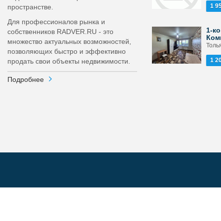
1 9
пространстве.
Для профессионалов рынка и
1-ко
собственников RADVER.RU - это
Ком
множество актуальных возможностей,
Толья
позволяющих быстро и эффективно
1 2
продать свои объекты недвижимости.
Подробнее