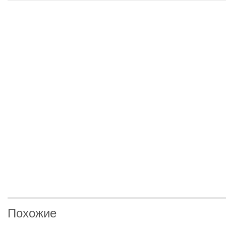
Похожие