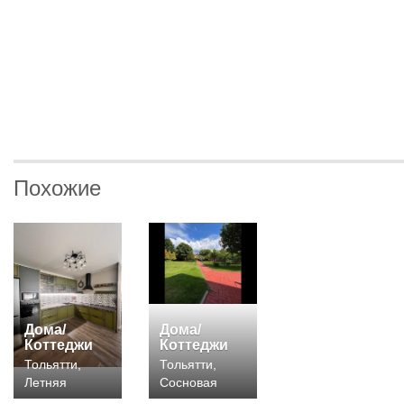
Похожие
Дома/
Дома/
Коттеджи
Коттеджи
Тольятти,
Тольятти,
Летняя
Сосновая