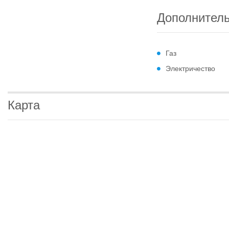
Дополнител
Газ
Электричество
Карта