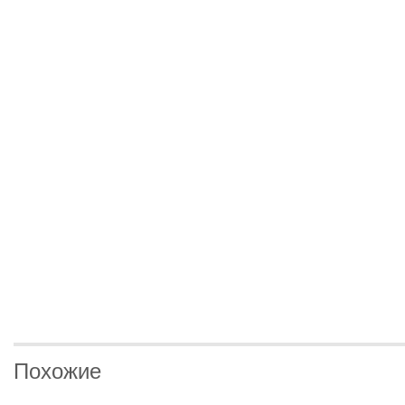
Похожие