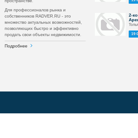
19 
пространстве.
Для профессионалов рынка и
2-ко
собственников RADVER.RU - это
Аре
множество актуальных возможностей,
Толья
позволяющих быстро и эффективно
19 
продать свои объекты недвижимости.
Подробнее