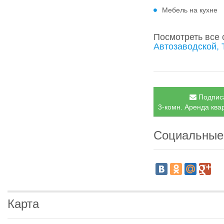
Мебель на кухне
Посмотреть все
Автозаводской, 
Подписа
3-комн. Аренда квар
Социальные
Карта