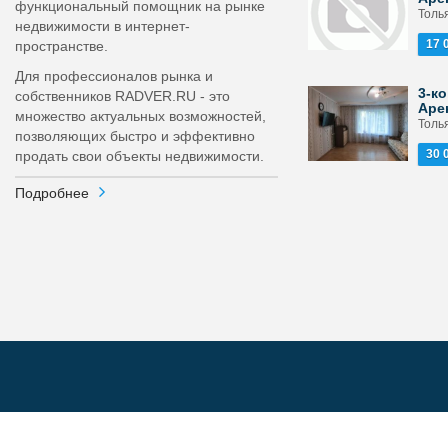
функциональный помощник на рынке
Толья
недвижимости в интернет-
17 
пространстве.
Для профессионалов рынка и
3-ко
собственников RADVER.RU - это
Аре
множество актуальных возможностей,
Толья
позволяющих быстро и эффективно
30 
продать свои объекты недвижимости.
Подробнее