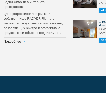
недвижимости в интернет-
улица
пространстве.
24 
Для профессионалов рынка и
собственников RADVER.RU - это
1-ко
множество актуальных возможностей,
Аре
позволяющих быстро и эффективно
Сама
продать свои объекты недвижимости.
Басс,
18 
Подробнее