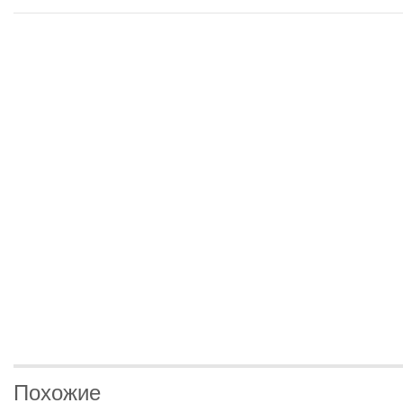
Похожие