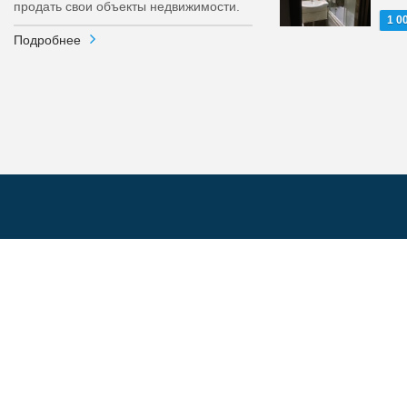
продать свои объекты недвижимости.
1 0
Подробнее