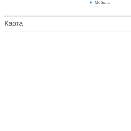
Мебель
Карта