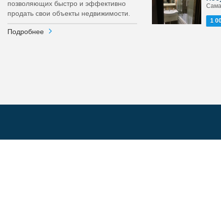
позволяющих быстро и эффективно
Сама
продать свои объекты недвижимости.
1 0
Подробнее