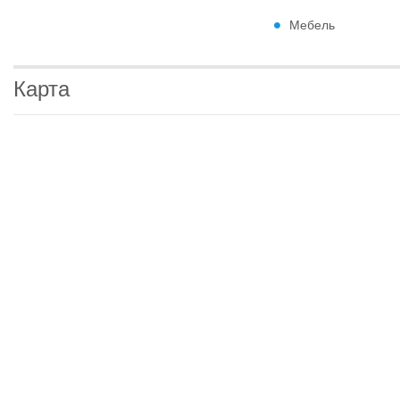
Мебель
Карта