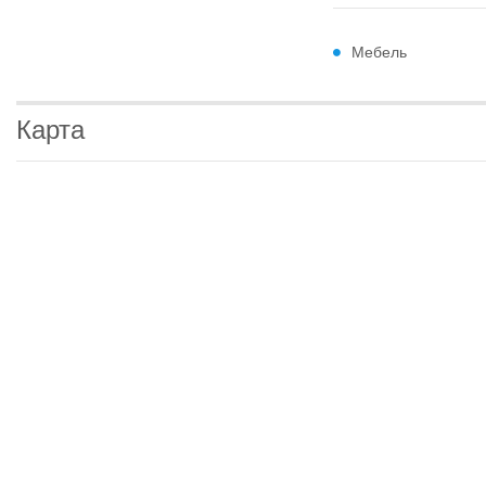
Мебель
Карта