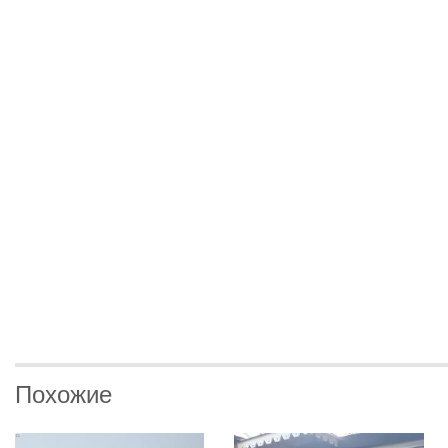
Похожие