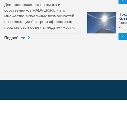
5 6
Для профессионалов рынка и
собственников RADVER.RU - это
Про
множество актуальных возможностей,
Кот
позволяющих быстро и эффективно
Сама
продать свои объекты недвижимости.
Кинд
5 0
Подробнее