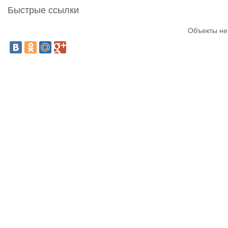
Быстрые ссылки
Объекты не