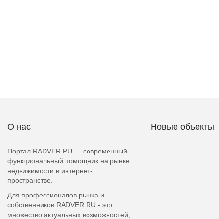
О нас
Новые объекты
Портал RADVER.RU — современный
функциональный помощник на рынке
недвижимости в интернет-
пространстве.
Для профессионалов рынка и
собственников RADVER.RU - это
множество актуальных возможностей,